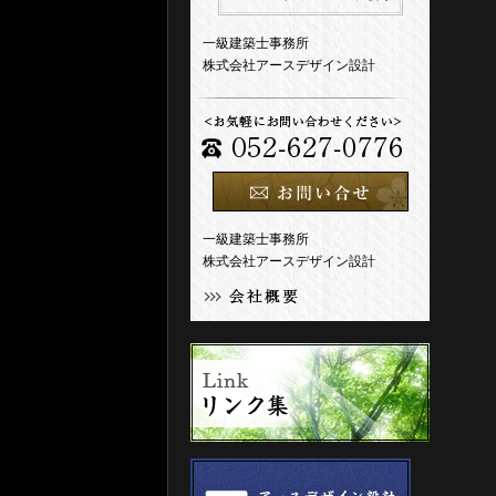
一級建築士事務所
株式会社アースデザイン設計
一級建築士事務所
株式会社アースデザイン設計