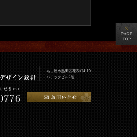
名古屋市熱田区花表町4-10
パチックビル2階