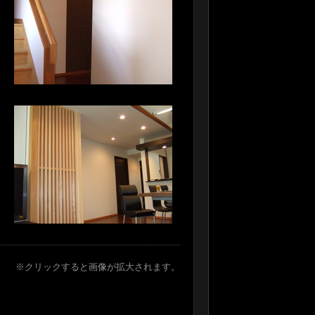
※クリックすると画像が拡大されます。