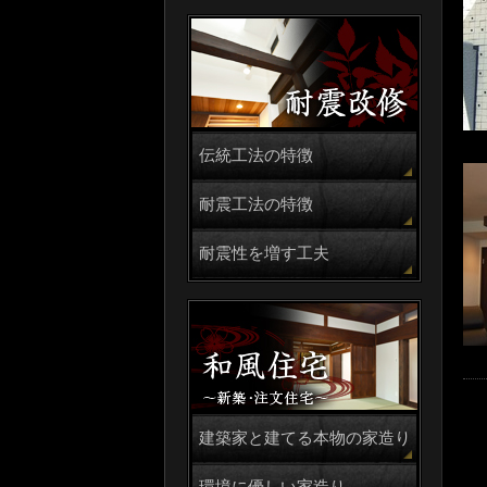
伝統工法の特徴
耐震工法の特徴
耐震性を増す工夫
建築家と建てる本物の家造り